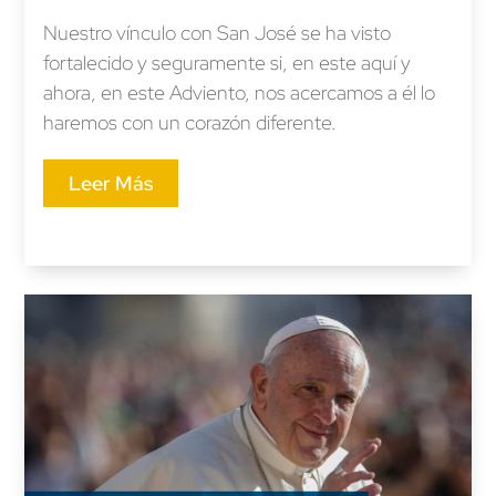
Nuestro vínculo con San José se ha visto
fortalecido y seguramente si, en este aquí y
ahora, en este Adviento, nos acercamos a él lo
haremos con un corazón diferente.
Leer Más