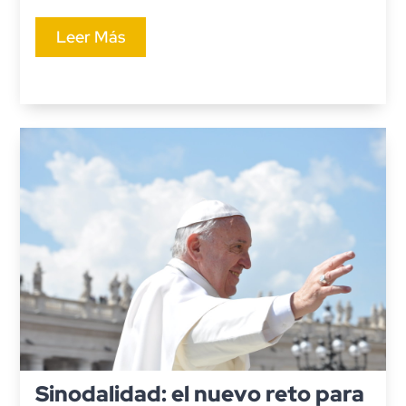
Leer Más
Sinodalidad: el nuevo reto para