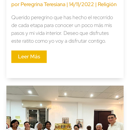
por
Peregrina Teresiana
|
14/11/2022
|
Religión
Querido peregrino que has hecho el recorrido
de cada etapa para conocer un poco más mis
pasos y mi vida interior. Deseo que disfrutes
este ratito como yo voy a disfrutar contigo.
Leer Más