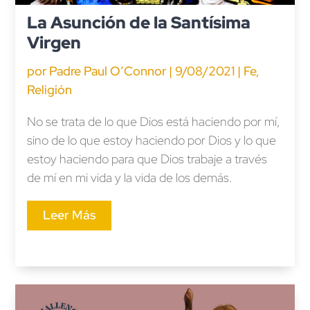
La Asunción de la Santísima
Virgen
por
Padre Paul O’Connor
|
9/08/2021
|
Fe
,
Religión
No se trata de lo que Dios está haciendo por mí,
sino de lo que estoy haciendo por Dios y lo que
estoy haciendo para que Dios trabaje a través
de mí en mi vida y la vida de los demás.
Leer Más