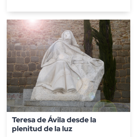
Teresa de Ávila desde la
plenitud de la luz