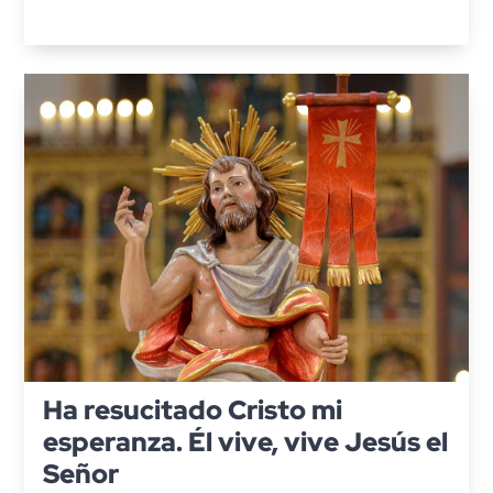
Ha resucitado Cristo mi
esperanza. Él vive, vive Jesús el
Señor