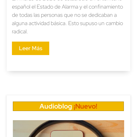
español el Estado de Alarma y el confinamiento
de todas las personas que no se dedicaban a
alguna actividad básica. Esto supuso un cambio
radical.
Leer Más
Audioblog
¡Nuevo!