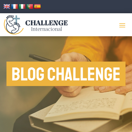
Blog Challenge