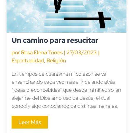
Un camino para resucitar
por
Rosa Elena Torres
|
27/03/2023
|
Espiritualidad
,
Religión
En tiempos de cuaresma mi corazón se va
ensanchando cada vez más al ir dejando atrás
“ideas preconcebidas” que desde mi niñez solían
alejarme del Dios amoroso de Jesús, el cual
conocí y sigo conociendo de distintas maneras.
Leer Más