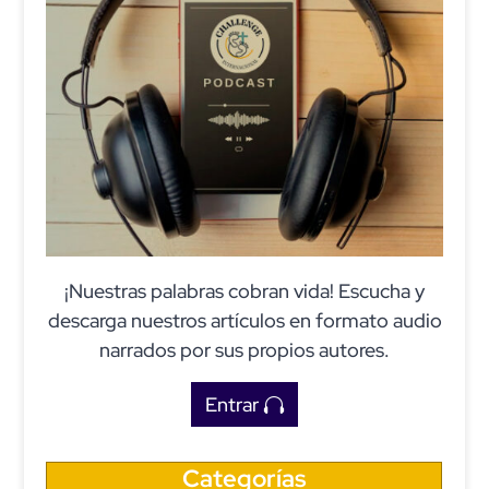
¡Nuestras palabras cobran vida! Escucha y
descarga nuestros artículos en formato audio
narrados por sus propios autores.
Entrar
Categorías