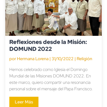
Reflexiones desde la Misión:
DOMUND 2022
por
Hermana Lorena
|
31/10/2022
|
Religión
Hemos celebrado como Iglesia el Domingo
Mundial de las Misiones DOMUND 2022. En
este marco, quiero compartir una resonancia
personal sobre el mensaje del Papa Francisco.
Leer Más