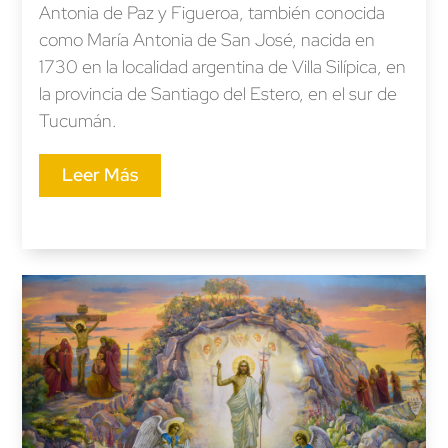
Antonia de Paz y Figueroa, también conocida
como María Antonia de San José, nacida en
1730 en la localidad argentina de Villa Silípica, en
la provincia de Santiago del Estero, en el sur de
Tucumán.
Leer Más