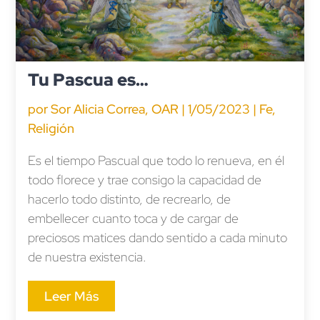
Tu Pascua es…
por
Sor Alicia Correa, OAR
|
1/05/2023
|
Fe
,
Religión
Es el tiempo Pascual que todo lo renueva, en él
todo florece y trae consigo la capacidad de
hacerlo todo distinto, de recrearlo, de
embellecer cuanto toca y de cargar de
preciosos matices dando sentido a cada minuto
de nuestra existencia.
Leer Más