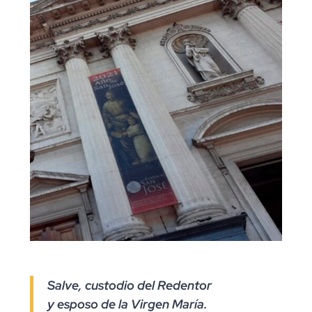
Salve, custodio del Redentor
y esposo de la Virgen María.