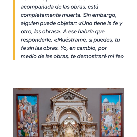
acompañada de las obras, está
completamente muerta.
Sin embargo,
alguien puede objetar: «Uno tiene la fe y
otro, las obras». A ese habría que
responderle: «Muéstrame, si puedes, tu
fe sin las obras. Yo, en cambio, por
medio de las obras, te demostraré mi fe»