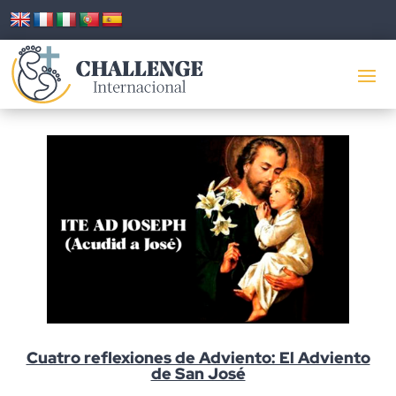
Cuatro reflexiones de Adviento: El Adviento
de San José