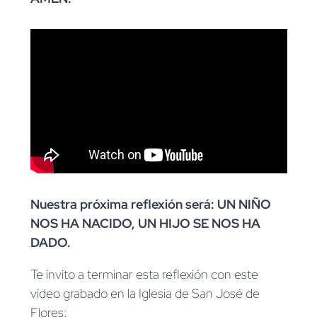
Nuestra próxima reflexión será:
UN NIÑO
NOS HA NACIDO, UN HIJO SE NOS HA
DADO.
Te invito a terminar esta reflexión con este
vídeo grabado en la Iglesia de San José de
Flores: