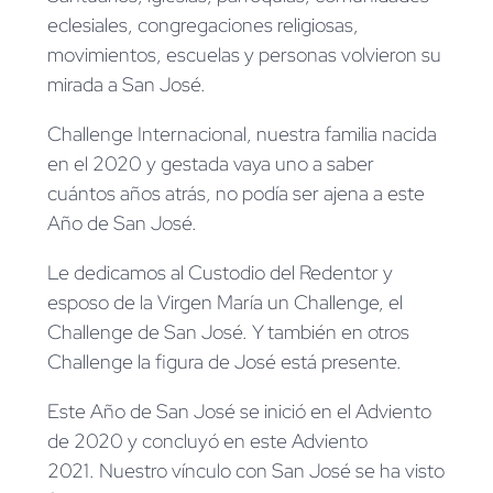
eclesiales, congregaciones religiosas,
movimientos, escuelas y personas volvieron su
mirada a San José.
Challenge Internacional, nuestra familia nacida
en el 2020 y gestada vaya uno a saber
cuántos años atrás, no podía ser ajena a este
Año de San José.
Le dedicamos al Custodio del Redentor y
esposo de la Virgen María un Challenge, el
Challenge de San José. Y también en otros
Challenge la figura de José está presente.
Este Año de San José se inició en el Adviento
de 2020 y concluyó en este Adviento
2021. Nuestro vínculo con San José se ha visto