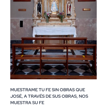
MUESTRAME TU FE SIN OBRAS QUE
JOSÉ,
A TRAVÉS DE SUS OBRAS, NOS
MUESTRA SU FE