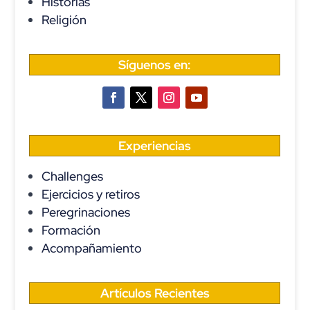
Historias
Religión
Síguenos en:
Experiencias
Challenges
Ejercicios y retiros
Peregrinaciones
Formación
Acompañamiento
Artículos Recientes