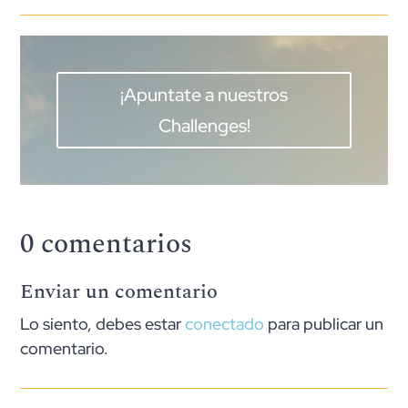
¡Apuntate a nuestros
Challenges!
0 comentarios
Enviar un comentario
Lo siento, debes estar
conectado
para publicar un
comentario.