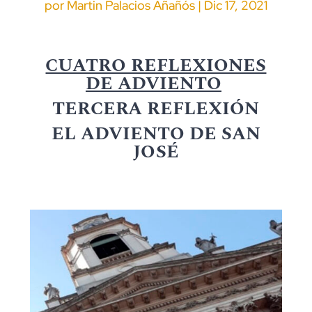
por
Martin Palacios Añañós
|
Dic 17, 2021
CUATRO REFLEXIONES
DE ADVIENTO
TERCERA REFLEXIÓN
EL ADVIENTO DE SAN
JOSÉ