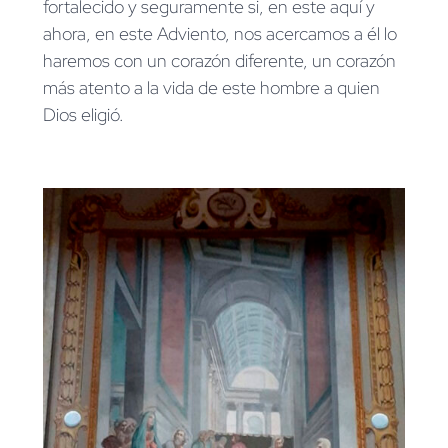
fortalecido y seguramente si, en este aquí y
ahora, en este Adviento, nos acercamos a él lo
haremos con un corazón diferente, un corazón
más atento a la vida de este hombre a quien
Dios eligió.