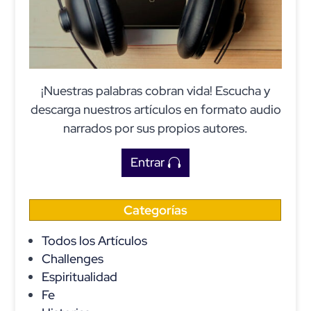
¡Nuestras palabras cobran vida! Escucha y
descarga nuestros artículos en formato audio
narrados por sus propios autores.
Entrar
Categorías
Todos los Artículos
Challenges
Espiritualidad
Fe