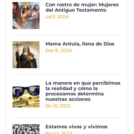
Con rostro de mujer: Mujeres
del Antiguo Testamento
Jul 9, 2024
Mama Antula, llena de Dios
Ene 15, 2024
La manera en que percibimos
la realidad y cómo la
procesamos determina
nuestras acciones
Dic 18, 2023
Estamos vivos y vivimos
Nov 13, 2023