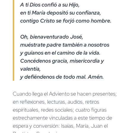
A ti Dios confió a su Hijo,
en ti María depositó su confianza,
contigo Cristo se forjó como hombre.
Oh, bienaventurado José,
muéstrate padre también a nosotros
y guíanos en el camino de la vida.
Concédenos gracia, misericordia y
valentía,
y defiéndenos de todo mal. Amén.
Cuando llega el Adviento se hacen presentes;
en reflexiones, lecturas, audios, retiros
espirituales, redes sociales; cuatro figuras
estrechamente vinculadas a este tiempo de
espera y conversión: Isaías, María, Juan el