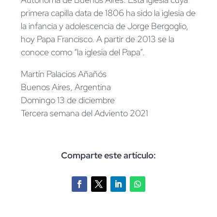
primera capilla data de 1806 ha sido la iglesia de
la infancia y adolescencia de Jorge Bergoglio,
hoy Papa Francisco. A partir de 2013 se la
conoce como “la iglesia del Papa”.
Martín Palacios Añañós
Buenos Aires, Argentina
Domingo 13 de diciembre
Tercera semana del Adviento 2021
Comparte este artículo: