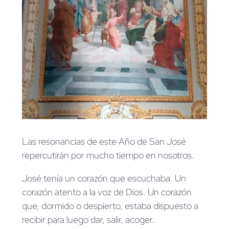
Las resonancias de este Año de San José
repercutirán por mucho tiempo en nosotros.
José tenía un corazón que escuchaba. Un
corazón atento a la voz de Dios. Un corazón
que, dormido o despierto, estaba dispuesto a
recibir para luego dar, salir, acoger.