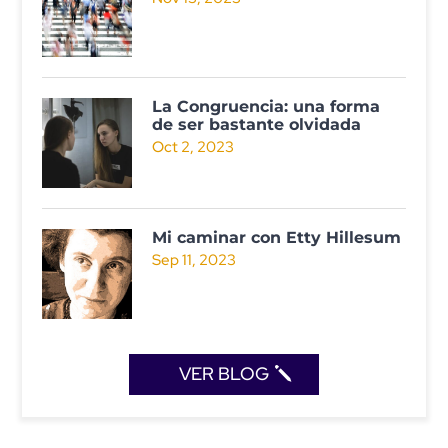
La Congruencia: una forma
de ser bastante olvidada
Oct 2, 2023
Mi caminar con Etty Hillesum
Sep 11, 2023
VER BLOG