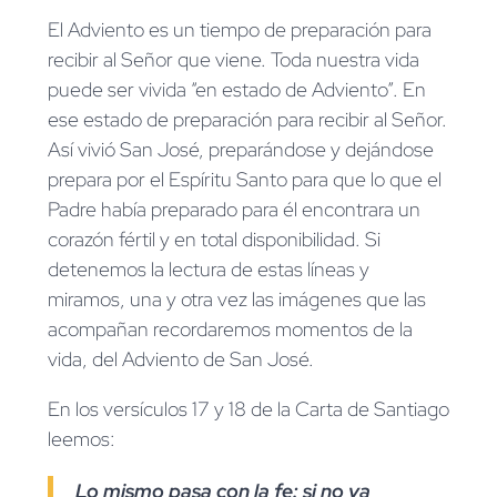
El Adviento es un tiempo de preparación para
recibir al Señor que viene. Toda nuestra vida
puede ser vivida “en estado de Adviento”. En
ese estado de preparación para recibir al Señor.
Así vivió San José, preparándose y dejándose
prepara por el Espíritu Santo para que lo que el
Padre había preparado para él encontrara un
corazón fértil y en total disponibilidad. Si
detenemos la lectura de estas líneas y
miramos, una y otra vez las imágenes que las
acompañan recordaremos momentos de la
vida, del Adviento de San José.
En los versículos 17 y 18 de la Carta de Santiago
leemos:
Lo mismo pasa con la fe: si no va