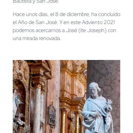
Bautista y San José.
Hace unos días, el 8 de diciembre, ha concluido
el Año de San José. Y en este Adviento 2021
podemos acercarnos a José (ite Joseph) con
una mirada renovada.