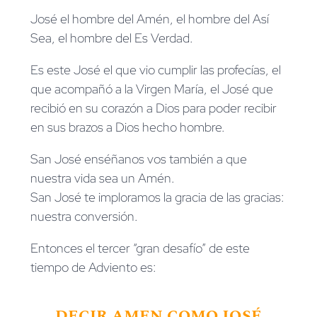
José el hombre del Amén, el hombre del Así
Sea, el hombre del Es Verdad.
Es este José el que vio cumplir las profecías, el
que acompañó a la Virgen María, el José que
recibió en su corazón a Dios para poder recibir
en sus brazos a Dios hecho hombre.
San José enséñanos vos también a que
nuestra vida sea un Amén.
San José te imploramos la gracia de las gracias:
nuestra conversión.
Entonces el tercer “gran desafío” de este
tiempo de Adviento es:
DECIR AMEN COMO JOSÉ