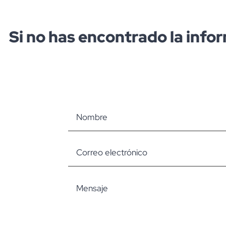
Si no has encontrado la info