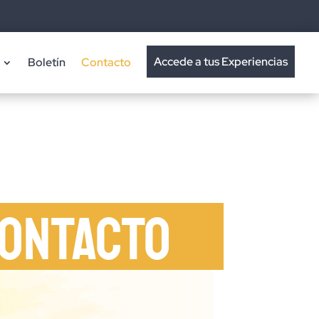
Accede a tus Experiencias
Boletín
Contacto
ONTACTO