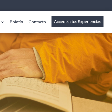
Accede a tus Experiencias
Boletín
Contacto