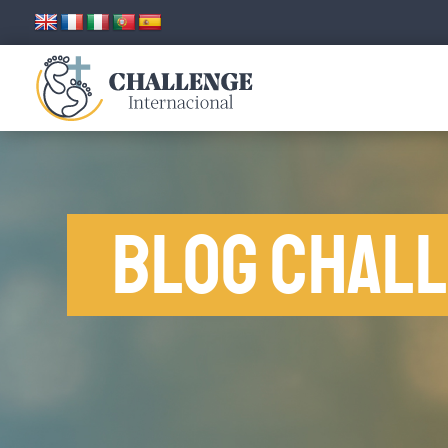
Blog Chal