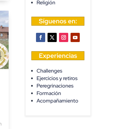
Religión
Síguenos en:
Experiencias
Challenges
Ejercicios y retiros
Peregrinaciones
Formación
Acompañamiento
n