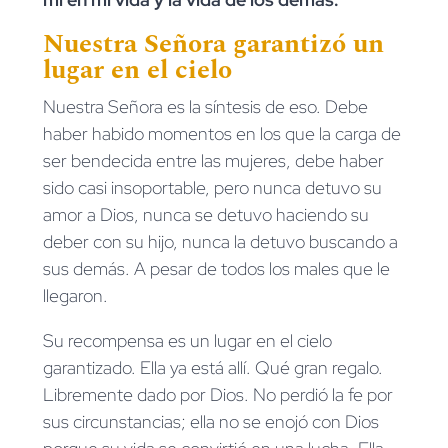
Nuestra Señora garantizó un
lugar en el cielo
Nuestra Señora es la síntesis de eso. Debe
haber habido momentos en los que la carga de
ser bendecida entre las mujeres, debe haber
sido casi insoportable, pero nunca detuvo su
amor a Dios, nunca se detuvo haciendo su
deber con su hijo, nunca la detuvo buscando a
sus demás. A pesar de todos los males que le
llegaron.
Su recompensa es un lugar en el cielo
garantizado. Ella ya está allí. Qué gran regalo.
Libremente dado por Dios. No perdió la fe por
sus circunstancias; ella no se enojó con Dios