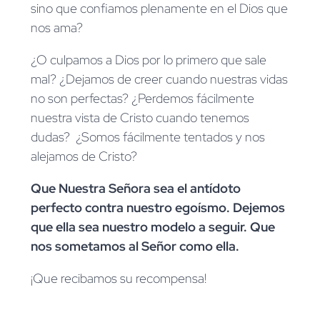
sino que confiamos plenamente en el Dios que
nos ama?
¿O culpamos a Dios por lo primero que sale
mal? ¿Dejamos de creer cuando nuestras vidas
no son perfectas? ¿Perdemos fácilmente
nuestra vista de Cristo cuando tenemos
dudas? ¿Somos fácilmente tentados y nos
alejamos de Cristo?
Que Nuestra Señora sea el antídoto
perfecto contra nuestro egoísmo. Dejemos
que ella sea nuestro modelo a seguir. Que
nos sometamos al Señor como ella.
¡Que recibamos su recompensa!