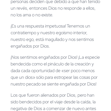
personas deciden que debido a que han tenido
un revés, entonces Dios no responde a ellos,
no los ama o no existe.
¡Es una respuesta impetuosa! Tenemos un
contratiempo y nuestro egoísmo interior,
nuestro ego, está magullado y nos sentimos
engañados por Dios.
¡Nos sentimos engañados por Dios! ¡La especie
bendecida como el pináculo de la creación y
dada cada oportunidad de «ser poco menos
que un dios» sólo para estropear las cosas por
nuestro pecado se siente engañada por Dios!
Los que fueron alienados por Dios, pero han
sido bendecidos por el viaje desde la caída, la
negativa de Dios a comenzar de nuevo antes