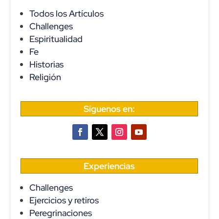
Todos los Artículos
Challenges
Espiritualidad
Fe
Historias
Religión
Síguenos en:
Experiencias
Challenges
Ejercicios y retiros
Peregrinaciones