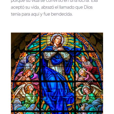
porque su vida se convirtió en una lucha. Ella
aceptó su vida, abrazó el llamado que Dios
tenía para aquí y fue bendecida.