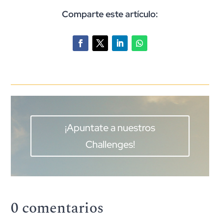
Comparte este artículo:
¡Apuntate a nuestros
Challenges!
0 comentarios