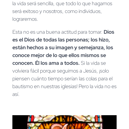
la vida será sencilla, que todo lo que hagamos
será exitoso y nosotros, como individuos,
lograremos.
Esta no es una buena actitud para tomar.
Dios
es el Dios de todas las personas; los hizo,
están hechos a su imagen y semejanza, los
conoce mejor de lo que ellos mismos se
conocen. Él los ama a todos.
Si la vida se
volviera fácil porque seguimos a Jesús, ¡solo
piensen cuánto tiempo serían las colas para el
bautismo en nuestras iglesias! Pero la vida no es
así.