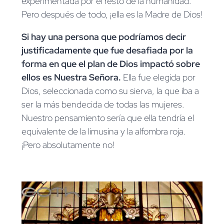
experimentada por el resto de la humanidad.
Pero después de todo, ¡ella es la Madre de Dios!
Si hay una persona que podríamos decir
justificadamente que fue desafiada por la
forma en que el plan de Dios impactó sobre
ellos es Nuestra Señora.
Ella fue elegida por
Dios, seleccionada como su sierva, la que iba a
ser la más bendecida de todas las mujeres.
Nuestro pensamiento sería que ella tendría el
equivalente de la limusina y la alfombra roja.
¡Pero absolutamente no!