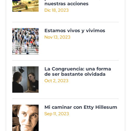
nuestras acciones
Dic 18, 2023
Estamos vivos y vivimos
Nov 13, 2023
La Congruencia: una forma
de ser bastante olvidada
Oct 2, 2023
Mi caminar con Etty Hillesum
Sep 11, 2023