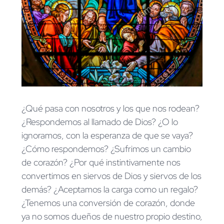
¿Qué pasa con nosotros y los que nos rodean?
¿Respondemos al llamado de Dios? ¿O lo
ignoramos, con la esperanza de que se vaya?
¿Cómo respondemos? ¿Sufrimos un cambio
de corazón? ¿Por qué instintivamente nos
convertimos en siervos de Dios y siervos de los
demás? ¿Aceptamos la carga como un regalo?
¿Tenemos una conversión de corazón, donde
ya no somos dueños de nuestro propio destino,