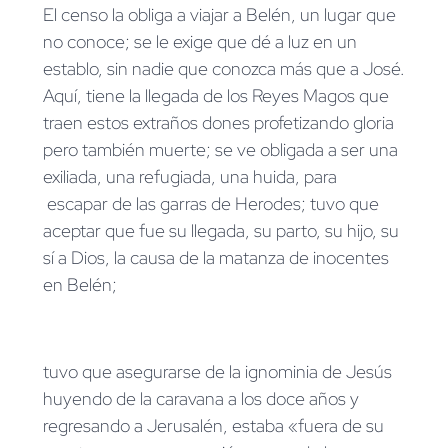
El censo la obliga a viajar a Belén, un lugar que
no conoce; se le exige que dé a luz en un
establo, sin nadie que conozca más que a José.
Aquí, tiene la llegada de los Reyes Magos que
traen estos extraños dones profetizando gloria
pero también muerte; se ve obligada a ser una
exiliada, una refugiada, una huida, para
escapar de las garras de Herodes; tuvo que
aceptar que fue su llegada, su parto, su hijo, su
sí a Dios, la causa de la matanza de inocentes
en Belén;
tuvo que asegurarse de la ignominia de Jesús
huyendo de la caravana a los doce años y
regresando a Jerusalén, estaba «fuera de su