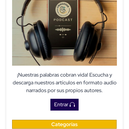
¡Nuestras palabras cobran vida! Escucha y
descarga nuestros artículos en formato audio
narrados por sus propios autores.
Entrar
Categorías