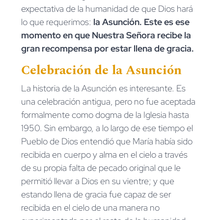
expectativa de la humanidad de que Dios hará
lo que requerimos:
la Asunción. Este es ese
momento en que Nuestra Señora recibe la
gran recompensa por estar llena de gracia.
Celebración de la Asunción
La historia de la Asunción es interesante. Es
una celebración antigua, pero no fue aceptada
formalmente como dogma de la Iglesia hasta
1950. Sin embargo, a lo largo de ese tiempo el
Pueblo de Dios entendió que María había sido
recibida en cuerpo y alma en el cielo a través
de su propia falta de pecado original que le
permitió llevar a Dios en su vientre; y que
estando llena de gracia fue capaz de ser
recibida en el cielo de una manera no