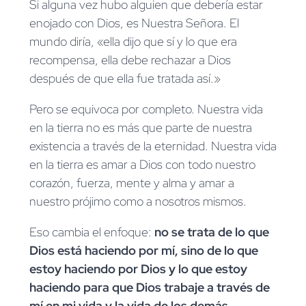
Si alguna vez hubo alguien que debería estar
enojado con Dios, es Nuestra Señora. El
mundo diría, «ella dijo que sí y lo que era
recompensa, ella debe rechazar a Dios
después de que ella fue tratada así.»
Pero se equivoca por completo. Nuestra vida
en la tierra no es más que parte de nuestra
existencia a través de la eternidad. Nuestra vida
en la tierra es amar a Dios con todo nuestro
corazón, fuerza, mente y alma y amar a
nuestro prójimo como a nosotros mismos.
Eso cambia el enfoque:
no se trata de lo que
Dios está haciendo por mí, sino de lo que
estoy haciendo por Dios y lo que estoy
haciendo para que Dios trabaje a través de
mí en mi vida y la vida de los demás.