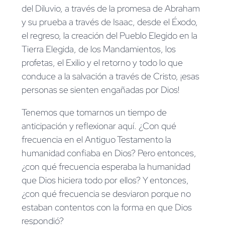
del Diluvio, a través de la promesa de Abraham
y su prueba a través de Isaac, desde el Éxodo,
el regreso, la creación del Pueblo Elegido en la
Tierra Elegida, de los Mandamientos, los
profetas, el Exilio y el retorno y todo lo que
conduce a la salvación a través de Cristo, ¡esas
personas se sienten engañadas por Dios!
Tenemos que tomarnos un tiempo de
anticipación y reflexionar aquí. ¿Con qué
frecuencia en el Antiguo Testamento la
humanidad confiaba en Dios? Pero entonces,
¿con qué frecuencia esperaba la humanidad
que Dios hiciera todo por ellos? Y entonces,
¿con qué frecuencia se desviaron porque no
estaban contentos con la forma en que Dios
respondió?