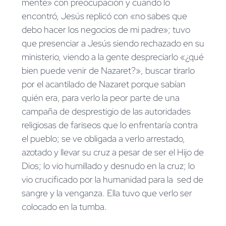
mente» con preocupación y cuando lo
encontró, Jesús replicó con «no sabes que
debo hacer los negocios de mi padre»; tuvo
que presenciar a Jesús siendo rechazado en su
ministerio, viendo a la gente despreciarlo «¿qué
bien puede venir de Nazaret?», buscar tirarlo
por el acantilado de Nazaret porque sabían
quién era, para verlo la peor parte de una
campaña de desprestigio de las autoridades
religiosas de fariseos que lo enfrentaría contra
el pueblo; se ve obligada a verlo arrestado,
azotado y llevar su cruz a pesar de ser el Hijo de
Dios; lo vio humillado y desnudo en la cruz; lo
vio crucificado por la humanidad para la sed de
sangre y la venganza. Ella tuvo que verlo ser
colocado en la tumba.