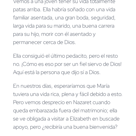
Vemos a una joven tener su vida totalmente
patas arriba. Ella habría soñado con una vida
familiar asentada, una gran boda, seguridad,
larga vida para su marido, una buena carrera
para su hijo, morir con él asentado y
permanecer cerca de Dios.
Ella consiguió el último pedacito, pero el resto
no. ¡Cómo es eso por ser un fiel siervo de Dios!
Aquí está la persona que dijo sí a Dios.
En nuestros días, esperaríamos que María
tuviera una vida rica, plena y fácil debido a esto.
Pero vemos desprecio en Nazaret cuando
queda embarazada fuera del matrimonio; ella
se ve obligada a visitar a Elizabeth en buscade
apoyo, pero ¿recibiría una buena bienvenida?