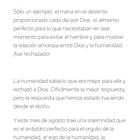
Sólo un ejemplo: el maná en el desierto:
proporcionado cada día por Dios, el alimento
perfecto para lo que necesitaban en ese
momento para evitar el hambre y para mostrar
la relación amorosa entre Dios y la humanidad,
¡fue rechazado!
La humanidad sabía lo que era mejor para ella y
rechazó a Dios. Difícilmente la mejor respuesta,
pero la respuesta que hemos estado haciendo
desde el otoño.
Y este mes de agosto trae una solemnidad que
es el antídoto perfecto para el orgullo de la
humanidad, el ego de la humanidad, la