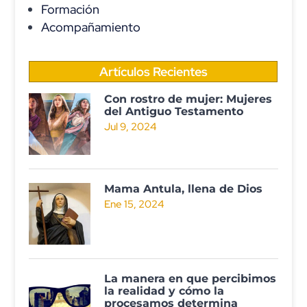
Formación
Acompañamiento
Artículos Recientes
Con rostro de mujer: Mujeres
del Antiguo Testamento
Jul 9, 2024
Mama Antula, llena de Dios
Ene 15, 2024
La manera en que percibimos
la realidad y cómo la
procesamos determina