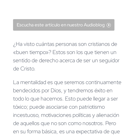
Escucha este artículo en nuestro Audioblog
¿Ha visto cuántas personas son cristianos de
«buen tiempo»? Estos son los que tienen un
sentido de derecho acerca de ser un seguidor
de Cristo.
La mentalidad es que seremos continuamente
bendecidos por Dios, y tendremos éxito en
todo lo que hacemos. Esto puede llegar a ser
tóxico; puede asociarse con patriotismo
incestuoso, motivaciones políticas y alienación
de aquellos que no son como nosotros. Pero
en su forma básica, es una expectativa de que