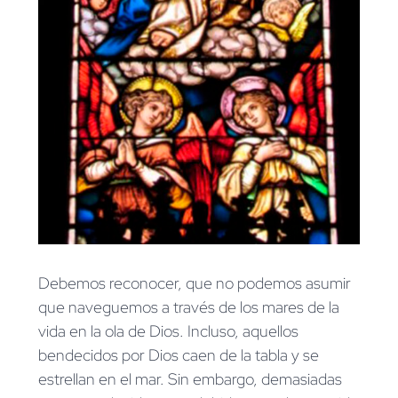
Debemos reconocer, que no podemos asumir
que naveguemos a través de los mares de la
vida en la ola de Dios. Incluso, aquellos
bendecidos por Dios caen de la tabla y se
estrellan en el mar. Sin embargo, demasiadas