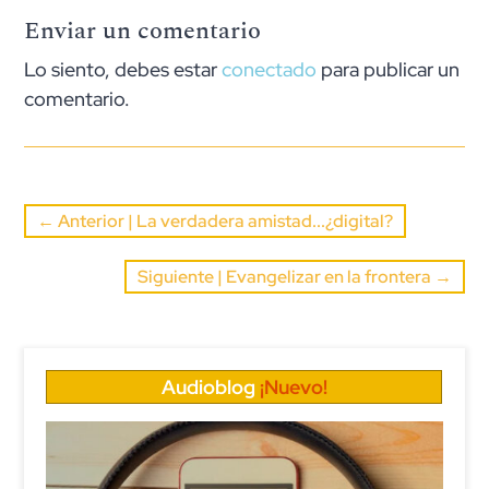
Enviar un comentario
Lo siento, debes estar
conectado
para publicar un
comentario.
←
Anterior | La verdadera amistad...¿digital?
Siguiente | Evangelizar en la frontera
→
Audioblog
¡Nuevo!