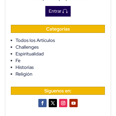
Entrar
Categorías
Todos los Artículos
Challenges
Espiritualidad
Fe
Historias
Religión
Síguenos en: