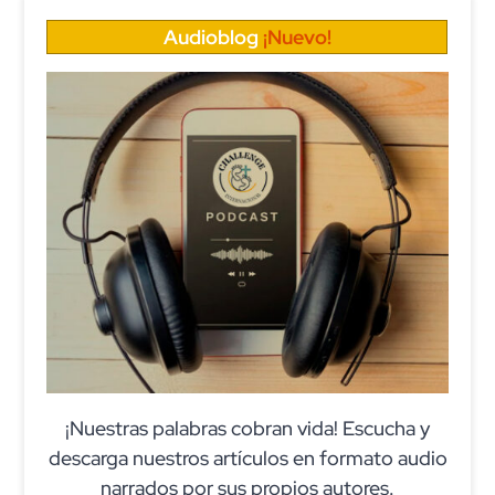
Audioblog
¡Nuevo!
¡Nuestras palabras cobran vida! Escucha y
descarga nuestros artículos en formato audio
narrados por sus propios autores.