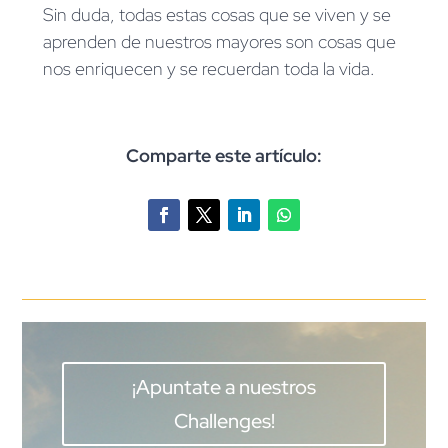
Sin duda, todas estas cosas que se viven y se
aprenden de nuestros mayores son cosas que
nos enriquecen y se recuerdan toda la vida.
Comparte este artículo:
¡Apuntate a nuestros
Challenges!