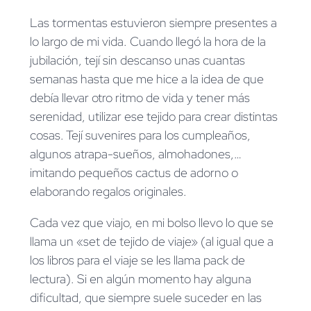
Las tormentas estuvieron siempre presentes a
lo largo de mi vida. Cuando llegó la hora de la
jubilación, tejí sin descanso unas cuantas
semanas hasta que me hice a la idea de que
debía llevar otro ritmo de vida y tener más
serenidad, utilizar ese tejido para crear distintas
cosas. Tejí suvenires para los cumpleaños,
algunos atrapa-sueños, almohadones,…
imitando pequeños cactus de adorno o
elaborando regalos originales.
Cada vez que viajo, en mi bolso llevo lo que se
llama un «set de tejido de viaje» (al igual que a
los libros para el viaje se les llama pack de
lectura). Si en algún momento hay alguna
dificultad, que siempre suele suceder en las