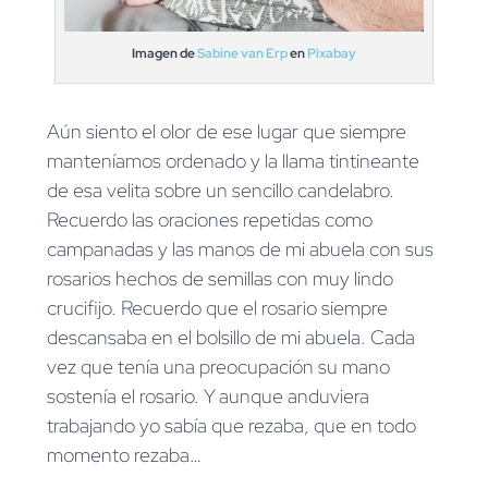
Imagen de
Sabine van Erp
en
Pixabay
Aún siento el olor de ese lugar que siempre
manteníamos ordenado y la llama tintineante
de esa velita sobre un sencillo candelabro.
Recuerdo las oraciones repetidas como
campanadas y las manos de mi abuela con sus
rosarios hechos de semillas con muy lindo
crucifijo. Recuerdo que el rosario siempre
descansaba en el bolsillo de mi abuela. Cada
vez que tenía una preocupación su mano
sostenía el rosario. Y aunque anduviera
trabajando yo sabía que rezaba, que en todo
momento rezaba…