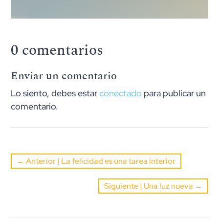
0 comentarios
Enviar un comentario
Lo siento, debes estar
conectado
para publicar un
comentario.
←
Anterior | La felicidad es una tarea interior
Siguiente | Una luz nueva
→