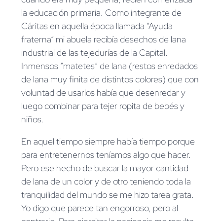
la educación primaria. Como integrante de
Cáritas en aquella época llamada “Ayuda
fraterna” mi abuela recibía desechos de lana
industrial de las tejedurías de la Capital.
Inmensos “matetes” de lana (restos enredados
de lana muy finita de distintos colores) que con
voluntad de usarlos había que desenredar y
luego combinar para tejer ropita de bebés y
niños.
En aquel tiempo siempre había tiempo porque
para entretenernos teníamos algo que hacer.
Pero ese hecho de buscar la mayor cantidad
de lana de un color y de otro teniendo toda la
tranquilidad del mundo se me hizo tarea grata.
Yo digo que parece tan engorroso, pero al