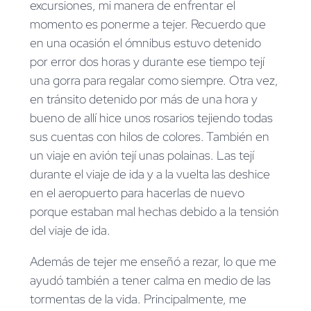
excursiones, mi manera de enfrentar el
momento es ponerme a tejer. Recuerdo que
en una ocasión el ómnibus estuvo detenido
por error dos horas y durante ese tiempo tejí
una gorra para regalar como siempre. Otra vez,
en tránsito detenido por más de una hora y
bueno de allí hice unos rosarios tejiendo todas
sus cuentas con hilos de colores. También en
un viaje en avión tejí unas polainas. Las tejí
durante el viaje de ida y a la vuelta las deshice
en el aeropuerto para hacerlas de nuevo
porque estaban mal hechas debido a la tensión
del viaje de ida.
Además de tejer me enseñó a rezar, lo que me
ayudó también a tener calma en medio de las
tormentas de la vida. Principalmente, me