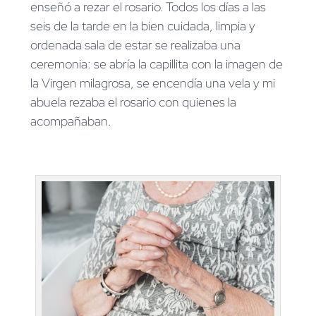
enseñó a rezar el rosario. Todos los días a las
seis de la tarde en la bien cuidada, limpia y
ordenada sala de estar se realizaba una
ceremonia: se abría la capillita con la imagen de
la Virgen milagrosa, se encendía una vela y mi
abuela rezaba el rosario con quienes la
acompañaban.