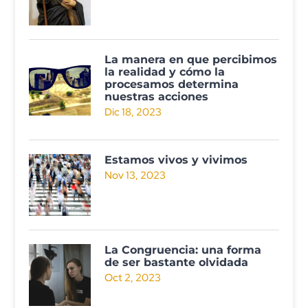
La manera en que percibimos
la realidad y cómo la
procesamos determina
nuestras acciones
Dic 18, 2023
Estamos vivos y vivimos
Nov 13, 2023
La Congruencia: una forma
de ser bastante olvidada
Oct 2, 2023