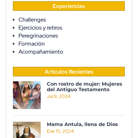
Experiencias
Challenges
Ejercicios y retiros
Peregrinaciones
Formación
Acompañamiento
Artículos Recientes
Con rostro de mujer: Mujeres
del Antiguo Testamento
Jul 9, 2024
Mama Antula, llena de Dios
Ene 15, 2024