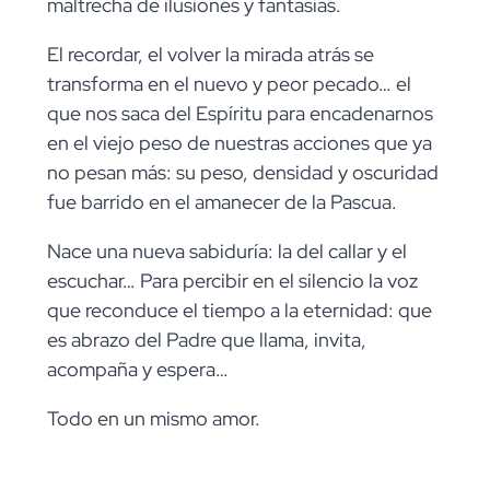
maltrecha de ilusiones y fantasías.
El recordar, el volver la mirada atrás se
transforma en el nuevo y peor pecado… el
que nos saca del Espíritu para encadenarnos
en el viejo peso de nuestras acciones que ya
no pesan más: su peso, densidad y oscuridad
fue barrido en el amanecer de la Pascua.
Nace una nueva sabiduría: la del callar y el
escuchar… Para percibir en el silencio la voz
que reconduce el tiempo a la eternidad: que
es abrazo del Padre que llama, invita,
acompaña y espera…
Todo en un mismo amor.