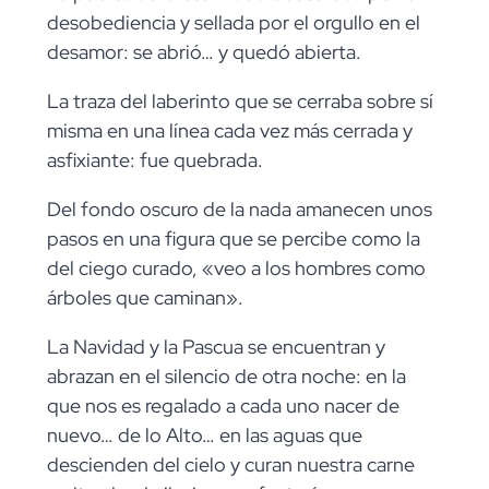
desobediencia y sellada por el orgullo en el
desamor: se abrió… y quedó abierta.
La traza del laberinto que se cerraba sobre sí
misma en una línea cada vez más cerrada y
asfixiante: fue quebrada.
Del fondo oscuro de la nada amanecen unos
pasos en una figura que se percibe como la
del ciego curado, «veo a los hombres como
árboles que caminan».
La Navidad y la Pascua se encuentran y
abrazan en el silencio de otra noche: en la
que nos es regalado a cada uno nacer de
nuevo… de lo Alto… en las aguas que
descienden del cielo y curan nuestra carne