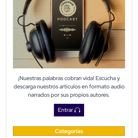
¡Nuestras palabras cobran vida! Escucha y
descarga nuestros artículos en formato audio
narrados por sus propios autores.
Entrar
Categorías