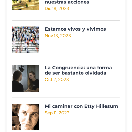
nuestras acciones
Dic 18, 2023
Estamos vivos y vivimos
Nov 13, 2023
La Congruencia: una forma
de ser bastante olvidada
Oct 2, 2023
Mi caminar con Etty Hillesum
Sep 11, 2023