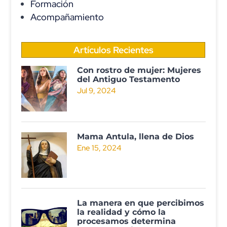
Formación
Acompañamiento
Artículos Recientes
Con rostro de mujer: Mujeres
del Antiguo Testamento
Jul 9, 2024
Mama Antula, llena de Dios
Ene 15, 2024
La manera en que percibimos
la realidad y cómo la
procesamos determina