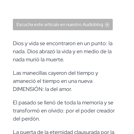
Escucha este artículo en nuestro Audioblog
Dios y vida se encontraron en un punto: la
nada. Dios abrazó la vida y en medio de la
nada murió la muerte.
Las manecillas cayeron del tiempo y
amaneció el tiempo en una nueva
DIMENSIÓN: la del amor.
El pasado se llenó de toda la memoria y se
transformó en olvido: por el poder creador
del perdón.
La puerta de la eternidad clausurada por la