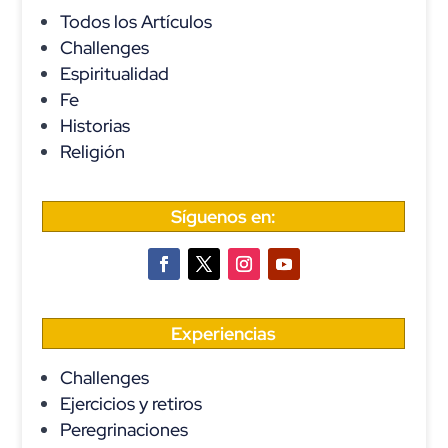
Todos los Artículos
Challenges
Espiritualidad
Fe
Historias
Religión
Síguenos en:
Experiencias
Challenges
Ejercicios y retiros
Peregrinaciones