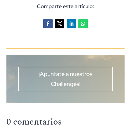
Comparte este artículo:
¡Apuntate a nuestros
Challenges!
0 comentarios