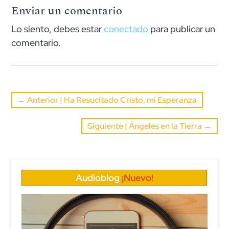
Enviar un comentario
Lo siento, debes estar
conectado
para publicar un
comentario.
←
Anterior | Ha Resucitado Cristo, mi Esperanza
Siguiente | Ángeles en la Tierra
→
Audioblog
¡Nuevo!