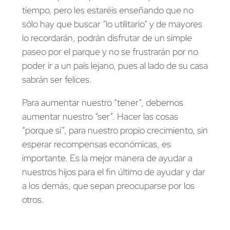
tiempo, pero les estaréis enseñando que no
sólo hay que buscar “lo utilitario” y de mayores
lo recordarán, podrán disfrutar de un simple
paseo por el parque y no se frustrarán por no
poder ir a un país lejano, pues al lado de su casa
sabrán ser felices.
Para aumentar nuestro “tener”, debemos
aumentar nuestro “ser”. Hacer las cosas
“porque sí”, para nuestro propio crecimiento, sin
esperar recompensas económicas, es
importante. Es la mejor manera de ayudar a
nuestros hijos para el fin último de ayudar y dar
a los demás, que sepan preocuparse por los
otros.