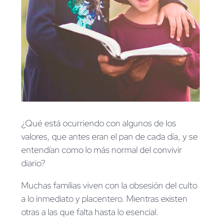
¿Qué está ocurriendo con algunos de los
valores, que antes eran el pan de cada día, y se
entendían como lo más normal del convivir
diario?
Muchas familias viven con la obsesión del culto
a lo inmediato y placentero. Mientras existen
otras a las que falta hasta lo esencial.