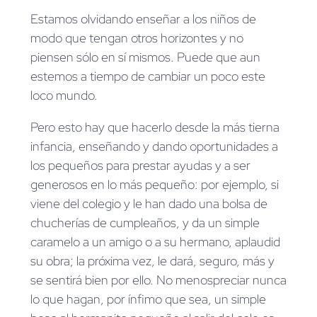
Estamos olvidando enseñar a los niños de
modo que tengan otros horizontes y no
piensen sólo en sí mismos. Puede que aun
estemos a tiempo de cambiar un poco este
loco mundo.
Pero esto hay que hacerlo desde la más tierna
infancia, enseñando y dando oportunidades a
los pequeños para prestar ayudas y a ser
generosos en lo más pequeño: por ejemplo, si
viene del colegio y le han dado una bolsa de
chucherías de cumpleaños, y da un simple
caramelo a un amigo o a su hermano, aplaudid
su obra; la próxima vez, le dará, seguro, más y
se sentirá bien por ello. No menospreciar nunca
lo que hagan, por ínfimo que sea, un simple