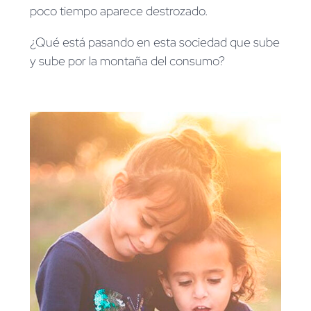
poco tiempo aparece destrozado.
¿Qué está pasando en esta sociedad que sube
y sube por la montaña del consumo?