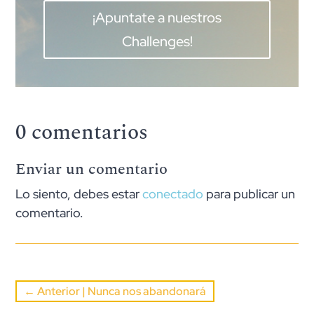
¡Apuntate a nuestros
Challenges!
0 comentarios
Enviar un comentario
Lo siento, debes estar
conectado
para publicar un
comentario.
←
Anterior | Nunca nos abandonará