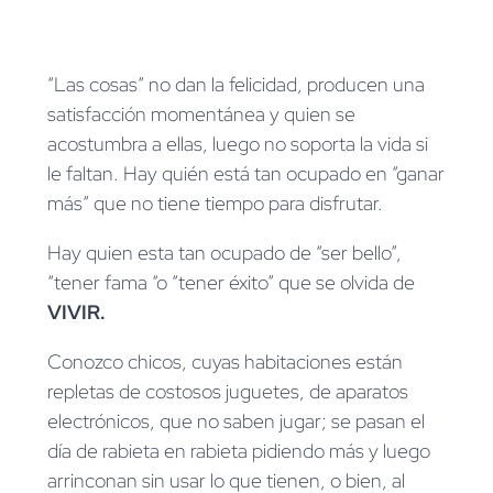
“Las cosas” no dan la felicidad, producen una
satisfacción momentánea y quien se
acostumbra a ellas, luego no soporta la vida si
le faltan. Hay quién está tan ocupado en “ganar
más” que no tiene tiempo para disfrutar.
Hay quien esta tan ocupado de “ser bello”,
“tener fama “o “tener éxito” que se olvida de
VIVIR.
Conozco chicos, cuyas habitaciones están
repletas de costosos juguetes, de aparatos
electrónicos, que no saben jugar; se pasan el
día de rabieta en rabieta pidiendo más y luego
arrinconan sin usar lo que tienen, o bien, al