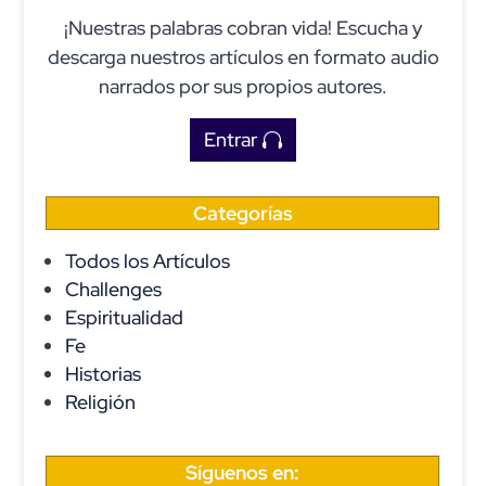
¡Nuestras palabras cobran vida! Escucha y
descarga nuestros artículos en formato audio
narrados por sus propios autores.
Entrar
Categorías
Todos los Artículos
Challenges
Espiritualidad
Fe
Historias
Religión
Síguenos en: