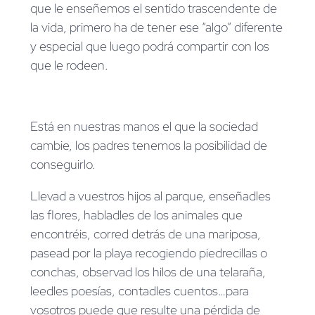
que le enseñemos el sentido trascendente de
la vida, primero ha de tener ese “algo” diferente
y especial que luego podrá compartir con los
que le rodeen.
Está en nuestras manos el que la sociedad
cambie, los padres tenemos la posibilidad de
conseguirlo.
Llevad a vuestros hijos al parque, enseñadles
las flores, habladles de los animales que
encontréis, corred detrás de una mariposa,
pasead por la playa recogiendo piedrecillas o
conchas, observad los hilos de una telaraña,
leedles poesías, contadles cuentos…para
vosotros puede que resulte una pérdida de