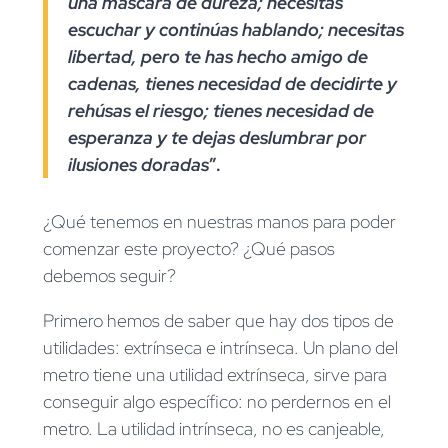
una máscara de dureza; necesitas
escuchar y continúas hablando; necesitas
libertad, pero te has hecho amigo de
cadenas, tienes necesidad de decidirte y
rehúsas el riesgo; tienes necesidad de
esperanza y te dejas deslumbrar por
ilusiones doradas
”.
¿Qué tenemos en nuestras manos para poder
comenzar este proyecto? ¿Qué pasos
debemos seguir?
Primero hemos de saber que hay dos tipos de
utilidades: extrínseca e intrínseca. Un plano del
metro tiene una utilidad extrínseca, sirve para
conseguir algo específico: no perdernos en el
metro. La utilidad intrínseca, no es canjeable,