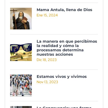
Mama Antula, llena de Dios
Ene 15, 2024
La manera en que percibimos
la realidad y cómo la
procesamos determina
nuestras acciones
Dic 18, 2023
Estamos vivos y vivimos
Nov 13, 2023