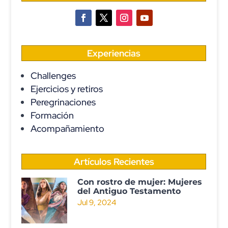
Experiencias
Challenges
Ejercicios y retiros
Peregrinaciones
Formación
Acompañamiento
Artículos Recientes
Con rostro de mujer: Mujeres
del Antiguo Testamento
Jul 9, 2024