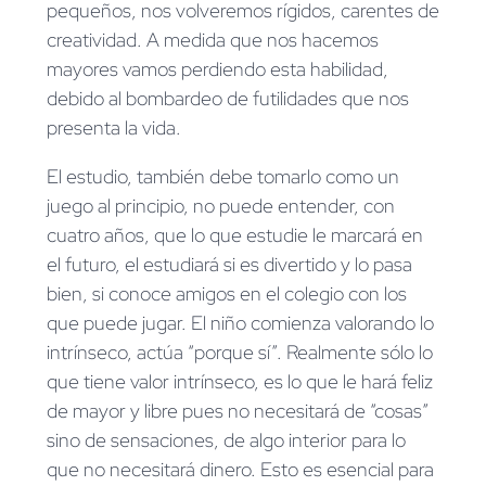
pequeños, nos volveremos rígidos, carentes de
creatividad. A medida que nos hacemos
mayores vamos perdiendo esta habilidad,
debido al bombardeo de futilidades que nos
presenta la vida.
El estudio, también debe tomarlo como un
juego al principio, no puede entender, con
cuatro años, que lo que estudie le marcará en
el futuro, el estudiará si es divertido y lo pasa
bien, si conoce amigos en el colegio con los
que puede jugar. El niño comienza valorando lo
intrínseco, actúa “porque sí”. Realmente sólo lo
que tiene valor intrínseco, es lo que le hará feliz
de mayor y libre pues no necesitará de “cosas”
sino de sensaciones, de algo interior para lo
que no necesitará dinero. Esto es esencial para