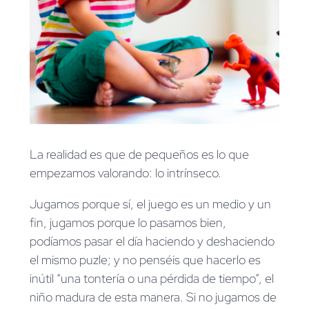
La realidad es que de pequeños es lo que
empezamos valorando: lo intrínseco.
Jugamos porque sí, el juego es un medio y un
fin, jugamos porque lo pasamos bien,
podíamos pasar el día haciendo y deshaciendo
el mismo puzle; y no penséis que hacerlo es
inútil “una tontería o una pérdida de tiempo”, el
niño madura de esta manera. Si no jugamos de