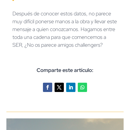
Después de conocer estos datos, no parece
muy difícil ponerse manos a la obra y llevar este
mensaje a quien conozcamos. Hagamos entre
toda una cadena para que comencemos a
SER, ¿No os parece amigos challengers?
Comparte este artículo: