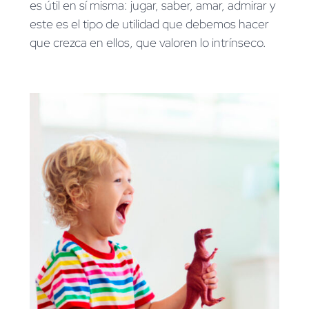
es útil en sí misma: jugar, saber, amar, admirar y
este es el tipo de utilidad que debemos hacer
que crezca en ellos, que valoren lo intrínseco.