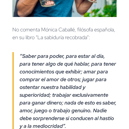
No comenta Mónica Caballé, filósofa española,
en su libro “La sabiduría recobrada”:
“Saber para poder, para estar al día,
para tener algo de qué hablar, para tener
conocimientos que exhibir; amar para
comprar el amor de otros; jugar para
ostentar nuestra habilidad y
superioridad; trabajar exclusivamente
para ganar dinero; nada de esto es saber,
amor, juego o trabajo genuino. Nadie
debe sorprenderse si conducen al hastío
y a la mediocridad”.