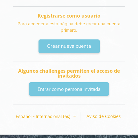
Registrarse como usuario
Para acceder a esta página debe crear una cuenta
primero.
Crear nueva cuenta
Algunos challenges permiten el acceso de
invitados
Entrar como persona invitada
Aviso de Cookies
Español - Internacional ‎(es)‎